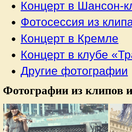
Концерт в Шансон-к
Фотосессия из клип
Концерт в Кремле
Концерт в клубе «Т
Другие фотографии
Фотографии из клипов и