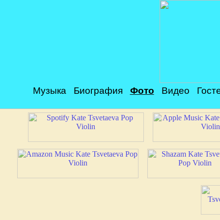
Музыка
Биография
Фото
Видео
Гост