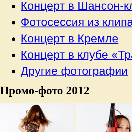
Концерт в Шансон-к
Фотосессия из клип
Концерт в Кремле
Концерт в клубе «Т
Другие фотографии
Промо-фото 2012