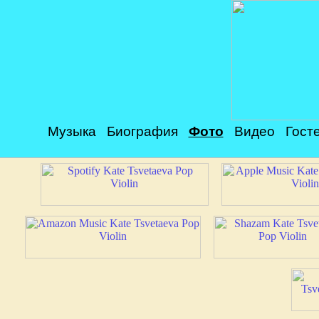
Музыка
Биография
Фото
Видео
Гост