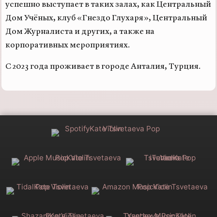
успешно выступает в таких залах, как Центральный
Дом Учёных, клуб «Гнездо Глухаря», Центральный
Дом Журналиста и других, а также на
корпоративных мероприятиях.
С 2023 года проживает в городе Анталия, Турция.