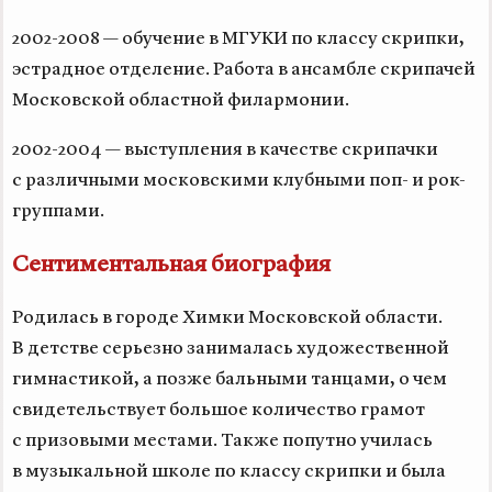
2002-2008 —
обучение в МГУКИ по классу скрипки,
эстрадное отделение. Работа в ансамбле скрипачей
Московской областной филармонии.
2002-2004 —
выступления в качестве скрипачки
с различными московскими клубными поп- и рок-
группами.
Сентиментальная биография
Родилась в городе Химки Московской области.
В детстве серьезно занималась художественной
гимнастикой, а позже бальными танцами, о чем
свидетельствует большое количество грамот
с призовыми местами. Также попутно училась
в музыкальной школе по классу скрипки и была