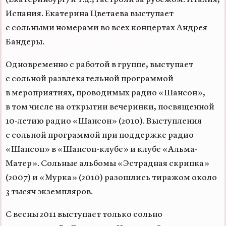
Испания. Екатерина Цветаева выступает
с сольными номерами во всех концертах Андрея
Бандеры.
Одновременно с работой в группе, выступает
с сольной развлекательной программой
в мероприятиях, проводимых радио «Шансон»,
в том числе на открытии вечеринки, посвященной
10-летию
радио «Шансон» (2010). Выступления
с сольной программой при поддержке радио
«Шансон» в «Шансон-клубе» и клубе «Альма-
Матер». Сольные альбомы «Эстрадная скрипка»
(2007) и «Мурка» (2010) разошлись тиражом около
3 тысяч экземпляров.
С весны 2011 выступает только сольно