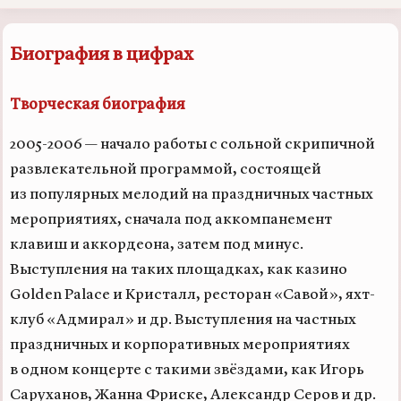
Биография в цифрах
Творческая биография
2005-2006 —
начало работы с сольной скрипичной
развлекательной программой, состоящей
из популярных мелодий на праздничных частных
мероприятиях, сначала под аккомпанемент
клавиш и аккордеона, затем под минус.
Выступления на таких площадках, как казино
Golden Palace и Кристалл, ресторан «Савой», яхт-
клуб «Адмирал» и др. Выступления на частных
праздничных и корпоративных мероприятиях
в одном концерте с такими звёздами, как Игорь
Саруханов, Жанна Фриске, Александр Серов и др.