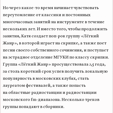
Но через какое-то время начинает чувствовать
переутомление от классики и постоянных
многочасовых занятий на инструменте в течение
нескольких лет. И вместо того, чтобы продолжить
занятия, Катя создает поп-рок группу «Лёгкий
Жанр», в которой играет на скрипке, а также поет
песни своего собственного сочинения, и поступает
на эстрадное отделение МГУКИ по классу скрипки.
Группа «Лёгкий Жанр» просуществовала 2,5 года,
за столь короткий срок успев получить локальную
популярность в московских клубах, стать
лауреатом фестивалей, а также попасть
на областные радиостанции и радиостанции
московского fm-диапазона. Несколько треков
группы попадают в сборники.