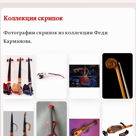
Коллекция скрипок
Фотографии скрипок из коллекции Феди
Карманова.