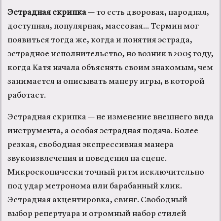
Эстрадная скрипка
— то есть дворовая, народная,
доступная, популярная, массовая... Термин мог
появиться тогда же, когда и понятия эстрада,
эстрадное исполнительство, но возник в 2005 году,
когда Катя начала объяснять своим знакомым, чем
занимается и описывать манеру игры, в которой
работает.
Эстрадная скрипка — не изменение внешнего вида
инструмента, а особая эстрадная подача. Более
резкая, свободная экспрессивная манера
звукоизвлечения и поведения на сцене.
Микроскопически точный ритм исключительно
под удар метронома или барабанный клик.
Эстрадная акцентировка, свинг. Свободный
выбор репертуара и огромный набор стилей