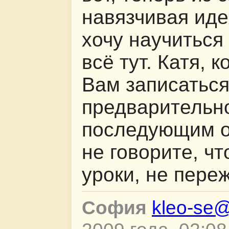
навязчивая иде
хочу научиться 
всё тут. Катя, 
Вам записаться
предварительн
последующим о
не говорите, чт
уроки, не переж
София
kleo-se