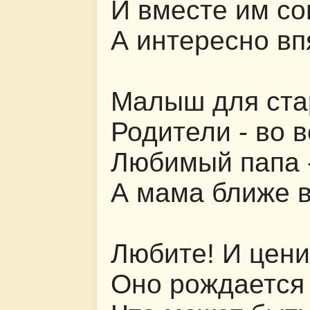
И вместе им со
А интересно вп
Малыш для ста
Родители - во 
Любимый папа -
А мама ближе в
Любите! И цени
Оно рождается 